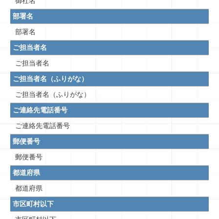
御社名
部署名
部署名
ご担当者名
ご担当者名
ご担当者名（ふりがな）
ご担当者名（ふりがな）
ご連絡先電話番号
ご連絡先電話番号
郵便番号
郵便番号
都道府県
都道府県
市区町村以下