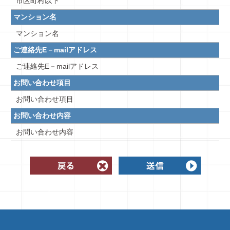
市区町村以下
マンション名
マンション名
ご連絡先E－mailアドレス
ご連絡先E－mailアドレス
お問い合わせ項目
お問い合わせ項目
お問い合わせ内容
お問い合わせ内容