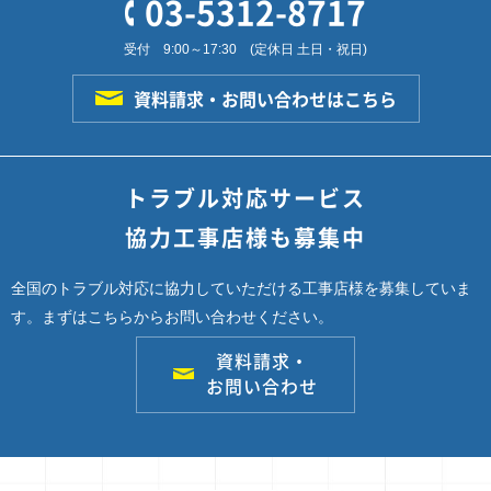
03-5312-8717
受付 9:00～17:30 (定休日 土日・祝日)
資料請求・お問い合わせはこちら
トラブル対応サービス
協力工事店様も募集中
全国のトラブル対応に協力していただける工事店様を募集していま
す。
まずはこちらからお問い合わせください。
資料請求・
お問い合わせ