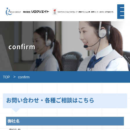
confirm
TOP
confirm
お問い合わせ・各種ご相談はこちら
御社名